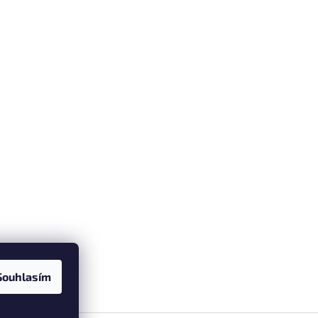
Souhlasím