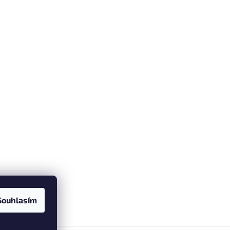
Souhlasím